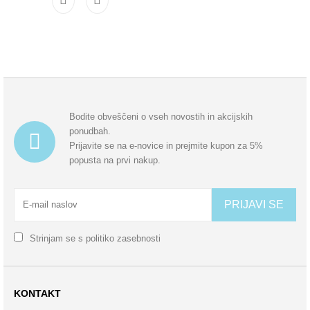
Bodite obveščeni o vseh novostih in akcijskih
ponudbah.
Prijavite se na e-novice in prejmite kupon za 5%
popusta na prvi nakup.
PRIJAVI SE
Strinjam se s
politiko zasebnosti
KONTAKT