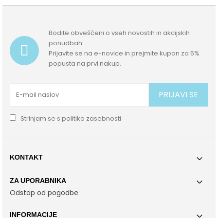
Bodite obveščeni o vseh novostih in akcijskih
ponudbah.
Prijavite se na e-novice in prejmite kupon za 5%
popusta na prvi nakup.
PRIJAVI SE
Strinjam se s
politiko zasebnosti
KONTAKT
ZA UPORABNIKA
Odstop od pogodbe
INFORMACIJE