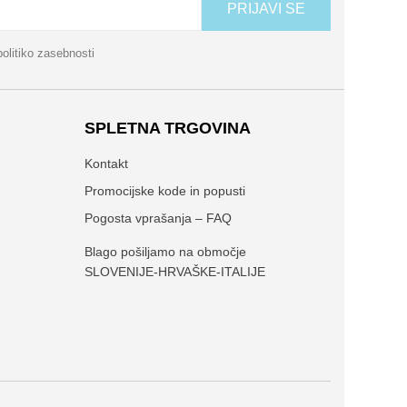
PRIJAVI SE
politiko zasebnosti
SPLETNA TRGOVINA
Kontakt
Promocijske kode in popusti
Pogosta vprašanja – FAQ
Blago pošiljamo na območje
SLOVENIJE-HRVAŠKE-ITALIJE