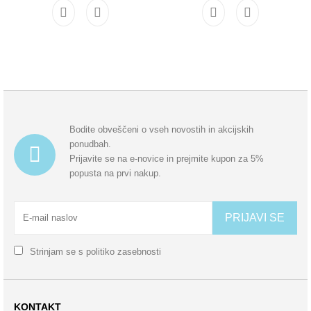
Bodite obveščeni o vseh novostih in akcijskih
ponudbah.
Prijavite se na e-novice in prejmite kupon za 5%
popusta na prvi nakup.
PRIJAVI SE
Strinjam se s
politiko zasebnosti
KONTAKT