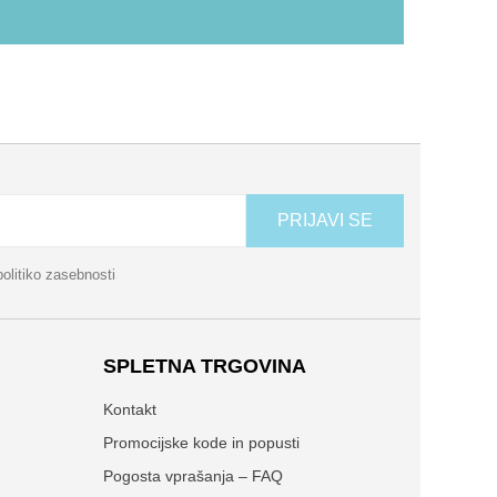
PRIJAVI SE
politiko zasebnosti
SPLETNA TRGOVINA
Kontakt
Promocijske kode in popusti
Pogosta vprašanja – FAQ