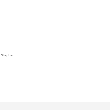
m Stephen