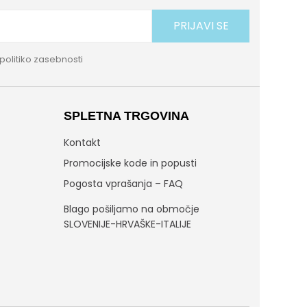
PRIJAVI SE
politiko zasebnosti
SPLETNA TRGOVINA
Kontakt
Promocijske kode in popusti
Pogosta vprašanja – FAQ
Blago pošiljamo na območje
SLOVENIJE-HRVAŠKE-ITALIJE