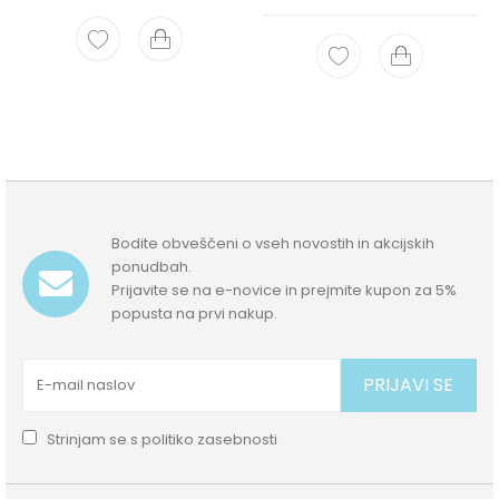
Bodite obveščeni o vseh novostih in akcijskih
ponudbah.
Prijavite se na e-novice in prejmite kupon za 5%
popusta na prvi nakup.
PRIJAVI SE
Strinjam se s
politiko zasebnosti