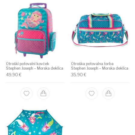
Otroški potovalni kovček
Otroška potovalna torba
Stephen Joseph – Morska deklica
Stephen Joseph – Morska deklica
49.90
€
35.90
€