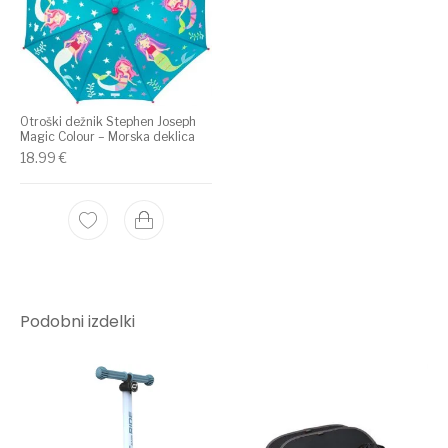
Otroški dežnik Stephen Joseph
Magic Colour – Morska deklica
18.99
€
Podobni izdelki