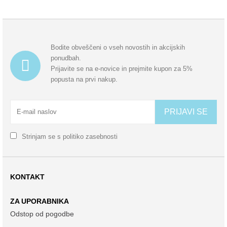
Bodite obveščeni o vseh novostih in akcijskih
ponudbah.
Prijavite se na e-novice in prejmite kupon za 5%
popusta na prvi nakup.
PRIJAVI SE
Strinjam se s
politiko zasebnosti
KONTAKT
ZA UPORABNIKA
Odstop od pogodbe