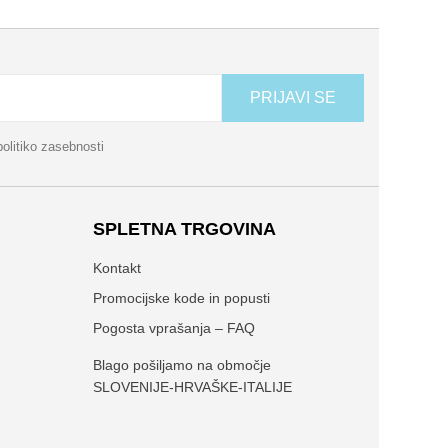
PRIJAVI SE
politiko zasebnosti
SPLETNA TRGOVINA
Kontakt
Promocijske kode in popusti
Pogosta vprašanja – FAQ
Blago pošiljamo na območje
SLOVENIJE-HRVAŠKE-ITALIJE