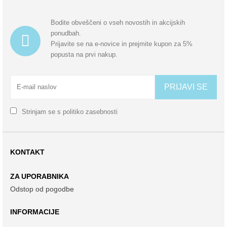
Bodite obveščeni o vseh novostih in akcijskih
ponudbah.
Prijavite se na e-novice in prejmite kupon za 5%
popusta na prvi nakup.
PRIJAVI SE
Strinjam se s
politiko zasebnosti
KONTAKT
ZA UPORABNIKA
Odstop od pogodbe
INFORMACIJE