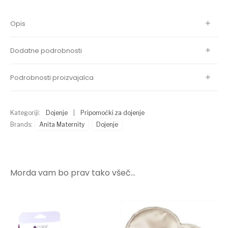
Opis
Dodatne podrobnosti
Podrobnosti proizvajalca
Kategoriji:
Dojenje
|
Pripomočki za dojenje
Brands:
Anita Maternity
Dojenje
Morda vam bo prav tako všeč…